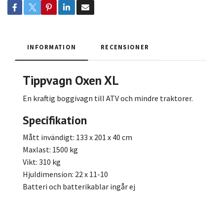
INFORMATION
RECENSIONER
Tippvagn Oxen XL
En kraftig boggivagn till ATV och mindre traktorer.
Specifikation
Mått invändigt: 133 x 201 x 40 cm
Maxlast: 1500 kg
Vikt: 310 kg
Hjuldimension: 22 x 11-10
Batteri och batterikablar ingår ej