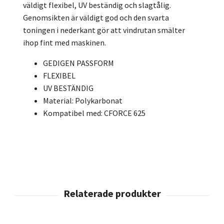
väldigt flexibel, UV beständig och slagtålig.
Genomsikten är väldigt god och den svarta
toningen i nederkant gör att vindrutan smälter
ihop fint med maskinen.
GEDIGEN PASSFORM
FLEXIBEL
UV BESTÄNDIG
Material: Polykarbonat
Kompatibel med: CFORCE 625