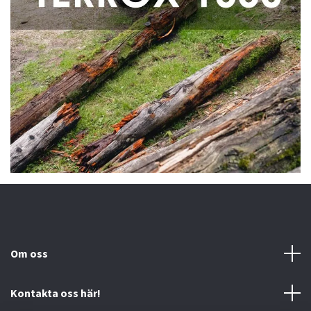
Om oss
Kontakta oss här!