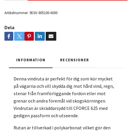
Artikelnummer:
9DSV-805100-6000
Dela
INFORMATION
RECENSIONER
Denna vindruta är perfekt för dig som kör mycket
på vägarna och vill skydda dig mot hård vind, regn,
stenar från framförliggande fordon eller mot
grenar och andra föremål vid skogskörningen.
Vindrutan är skräddarsydd till CFORCE 625 med
gedigen passform och utseende.
Rutan är tillverkad i polykarbonat vilket gör den