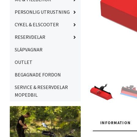
PERSONLIG UTRUSTNING
CYKEL & ELSCOOTER
RESERVDELAR
SLÄPVAGNAR
OUTLET
BEGAGNADE FORDON
SERVICE & RESERVDELAR
MOPEDBIL
INFORMATION