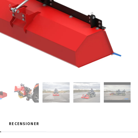
RECENSIONER