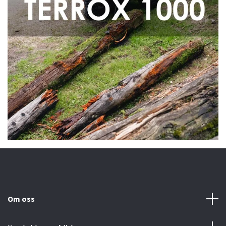
Om oss