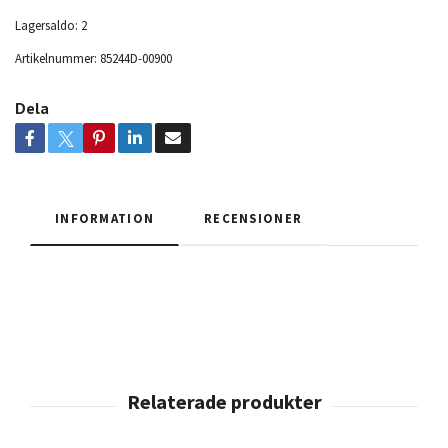
Lagersaldo:
2
Artikelnummer:
85244D-00900
Dela
INFORMATION
RECENSIONER