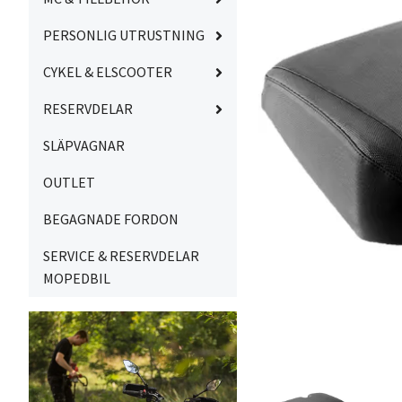
PERSONLIG UTRUSTNING
CYKEL & ELSCOOTER
RESERVDELAR
SLÄPVAGNAR
OUTLET
BEGAGNADE FORDON
SERVICE & RESERVDELAR
MOPEDBIL