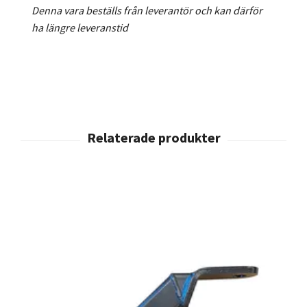
Denna vara beställs från leverantör och kan därför
ha längre leveranstid