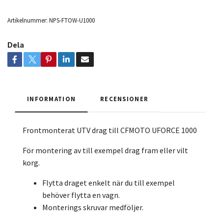
Artikelnummer:
NPS-FTOW-U1000
Dela
INFORMATION
RECENSIONER
Frontmonterat UTV drag till CFMOTO UFORCE 1000
För montering av till exempel drag fram eller vilt
korg.
Flytta draget enkelt när du till exempel
behöver flytta en vagn.
Monterings skruvar medföljer.